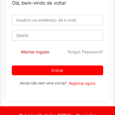
Olá, bem-vindo de volta!
Manter logado
Forgot Password?
Entrar
Ainda não tem uma conta?
Registrar agora