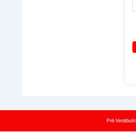
Pré-Vestibuli