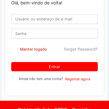
Olá, bem-vindo de volta!
Manter logado
Forgot Password?
Entrar
Ainda não tem uma conta?
Registrar agora