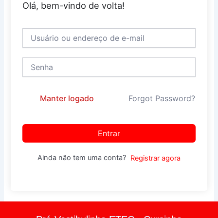
Olá, bem-vindo de volta!
Manter logado
Forgot Password?
Entrar
Ainda não tem uma conta?
Registrar agora