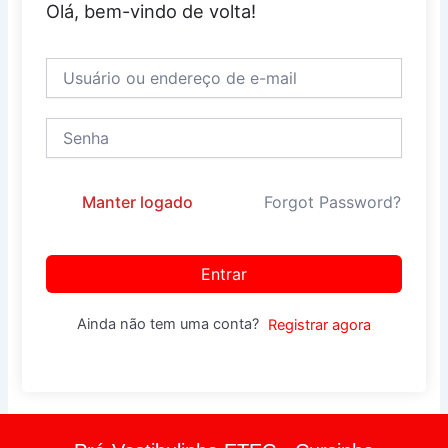
Olá, bem-vindo de volta!
Manter logado
Forgot Password?
Entrar
Ainda não tem uma conta?
Registrar agora