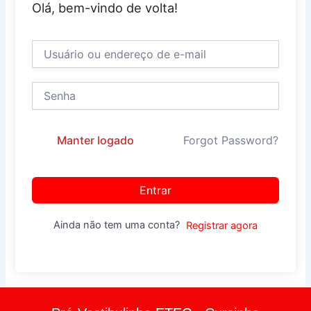
Olá, bem-vindo de volta!
Manter logado
Forgot Password?
Entrar
Ainda não tem uma conta?
Registrar agora