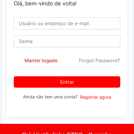
Olá, bem-vindo de volta!
Manter logado
Forgot Password?
Entrar
Ainda não tem uma conta?
Registrar agora