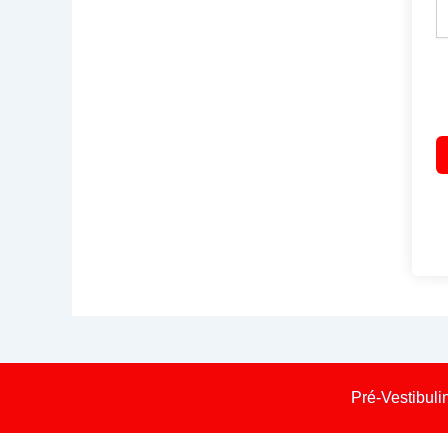
Pré-Vestibuli