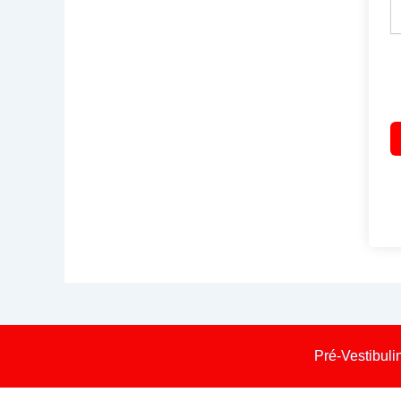
Pré-Vestibuli