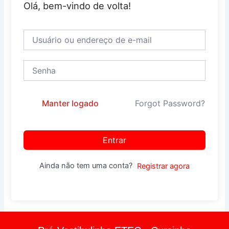
Olá, bem-vindo de volta!
Manter logado
Forgot Password?
Entrar
Ainda não tem uma conta?
Registrar agora