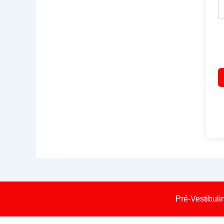
Pré-Vestibuli