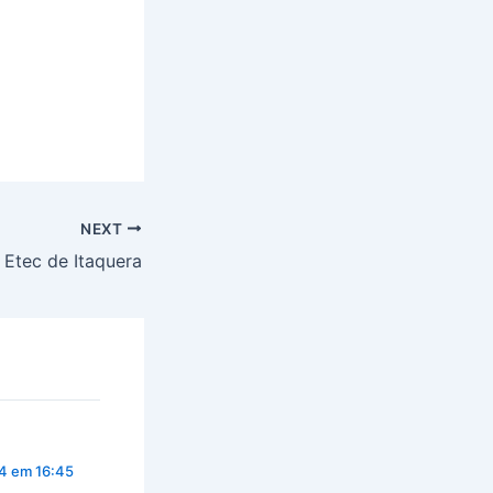
NEXT
Etec de Itaquera
4 em 16:45