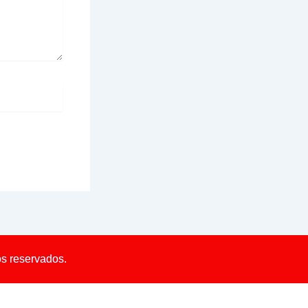
os reservados.